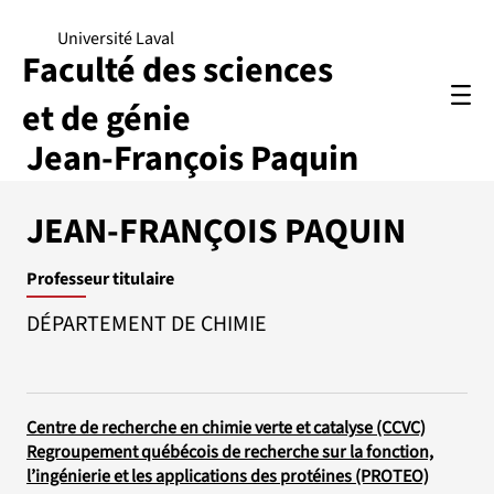
Université Laval
Faculté des sciences
et de génie
Jean-François Paquin
JEAN-FRANÇOIS PAQUIN
Professeur titulaire
DÉPARTEMENT DE CHIMIE
Centre de recherche en chimie verte et catalyse (CCVC)
Regroupement québécois de recherche sur la fonction,
l’ingénierie et les applications des protéines (PROTEO)